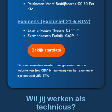
Reiskosten Vanaf Bedrijfsadres €0,50 Per
KM
Examens (Exclusief 21% BTW)
Examenkosten Theorie €244,-*
Examenkosten Praktijk €629.-*
Bekijk startdata
De examenkosten worden overgenomen van de
website van het CIBV bij aanvraag van het examen en
zijn exclusief 21% BTW.
Wil jij werken als
technicus?