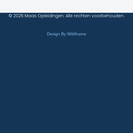
© 2026 Maas Opleidingen. Alle rechten voorbehouden.
Design By Wildframe