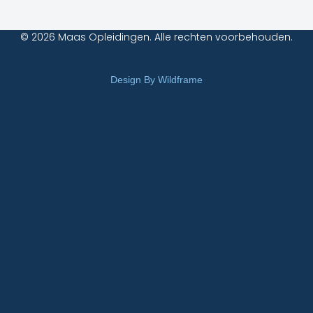
© 2026 Maas Opleidingen. Alle rechten voorbehouden.
Design By Wildframe