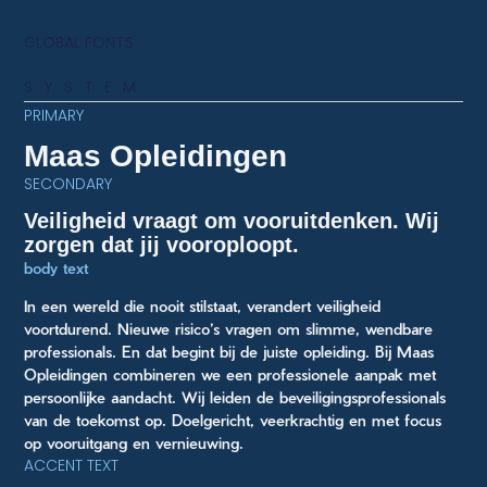
GLOBAL FONTS
SYSTEM
PRIMARY
Maas Opleidingen
SECONDARY
Veiligheid vraagt om vooruitdenken. Wij
zorgen dat jij vooroploopt.
body text
In een wereld die nooit stilstaat, verandert veiligheid
voortdurend. Nieuwe risico’s vragen om slimme, wendbare
professionals. En dat begint bij de juiste opleiding. Bij Maas
Opleidingen combineren we een professionele aanpak met
persoonlijke aandacht. Wij leiden de beveiligingsprofessionals
van de toekomst op. Doelgericht, veerkrachtig en met focus
op vooruitgang en vernieuwing.
ACCENT TEXT