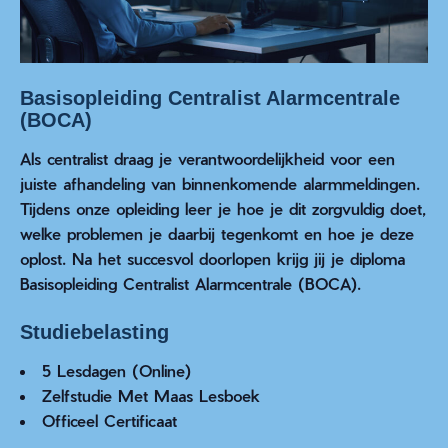
Basisopleiding Centralist Alarmcentrale
(BOCA)
Als centralist draag je verantwoordelijkheid voor een
juiste afhandeling van binnenkomende alarmmeldingen.
Tijdens onze opleiding leer je hoe je dit zorgvuldig doet,
welke problemen je daarbij tegenkomt en hoe je deze
oplost. Na het succesvol doorlopen krijg jij je diploma
Basisopleiding Centralist Alarmcentrale (BOCA).
Studiebelasting
5 Lesdagen (Online)
Zelfstudie Met Maas Lesboek
Officeel Certificaat