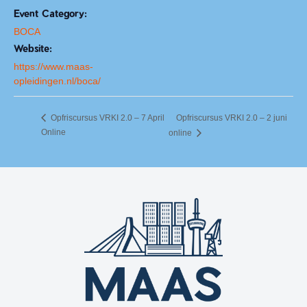
Event Category:
BOCA
Website:
https://www.maas-
opleidingen.nl/boca/
Opfriscursus VRKI 2.0 – 7 April
Opfriscursus VRKI 2.0 – 2 juni
Online
online